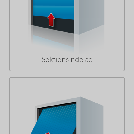
Sektionsindelad