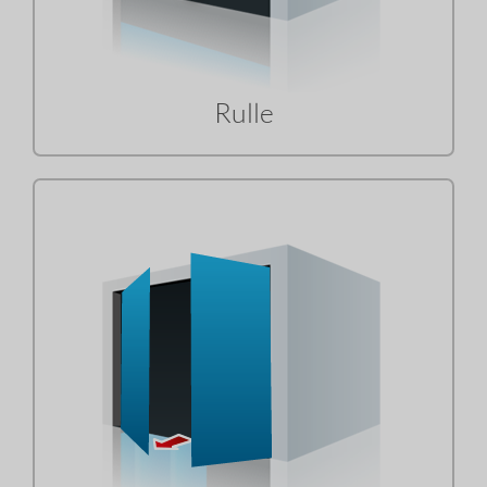
Rulle