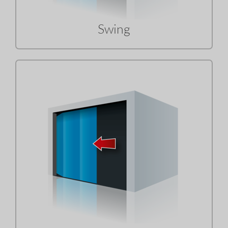
Swing