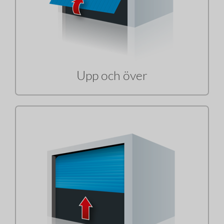
Upp och över