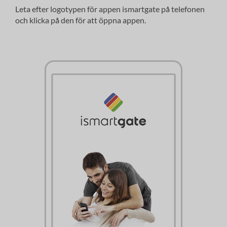
Leta efter logotypen för appen ismartgate på telefonen
och klicka på den för att öppna appen.