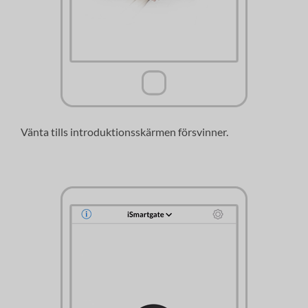
Vänta tills introduktionsskärmen försvinner.