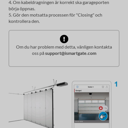
4. Om kabeldragningen är korrekt ska garageporten
börja öppnas.
5. Gör den motsatta processen för "Closing" och
kontrollera den.
Om du har problem med detta, vänligen kontakta
oss på
support@ismartgate.com