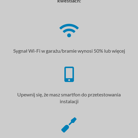
kwestiach:
Sygnał Wi-Fi w garażu/bramie wynosi 50% lub więcej
Upewnij się, że masz smartfon do przetestowania
instalacji