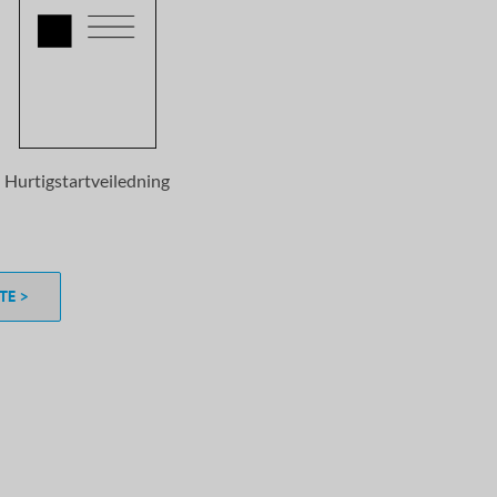
Hurtigstartveiledning
TE >