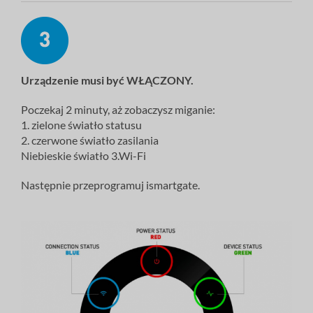
Urządzenie
musi
być WŁĄCZONY.
Poczekaj 2 minuty, aż zobaczysz miganie:
1. zielone światło statusu
2. czerwone światło zasilania
Niebieskie światło 3.Wi-Fi
Następnie przeprogramuj ismartgate.