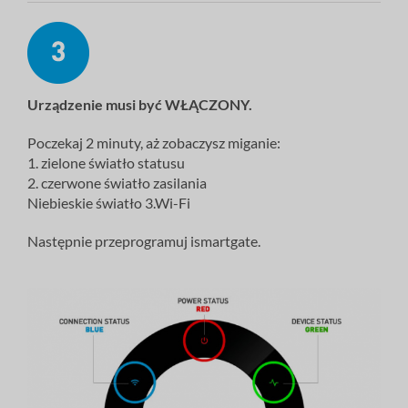
Urządzenie
musi
być WŁĄCZONY.
Poczekaj 2 minuty, aż zobaczysz miganie:
1. zielone światło statusu
2. czerwone światło zasilania
Niebieskie światło 3.Wi-Fi
Następnie przeprogramuj ismartgate.