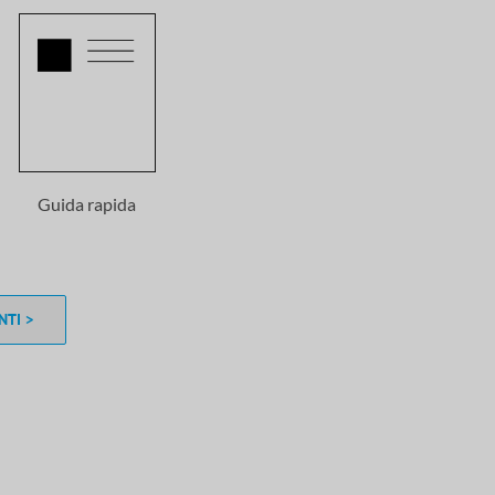
Guida rapida
NTI >