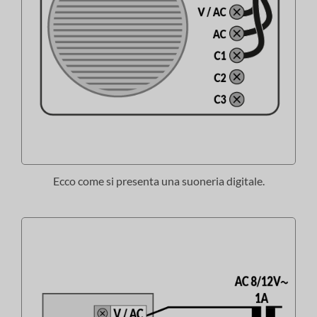
Ecco come si presenta una suoneria digitale.