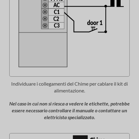
Individuare i collegamenti del Chime per cablare il kit di
alimentazione.
Nel caso in cui non si riesca a vedere le etichette, potrebbe
essere necessario controllare il manuale o contattare un
elettricista specializzato.