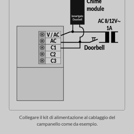
Collegare il kit di alimentazione al cablaggio del
campanello come da esempio.