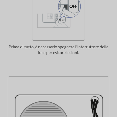
Prima di tutto, è necessario spegnere l'interruttore della
luce per evitare lesioni.