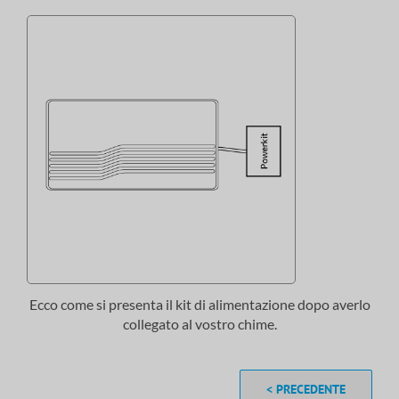
Ecco come si presenta il kit di alimentazione dopo averlo
collegato al vostro chime.
< PRECEDENTE