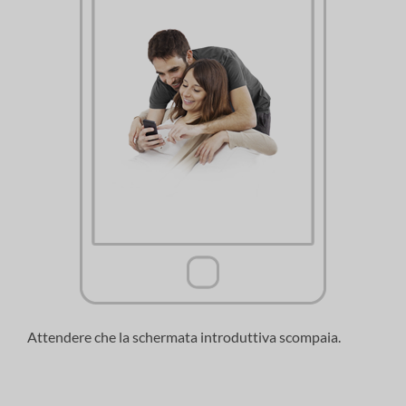
Attendere che la schermata introduttiva scompaia.