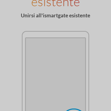
esistente
Unirsi all'ismartgate esistente