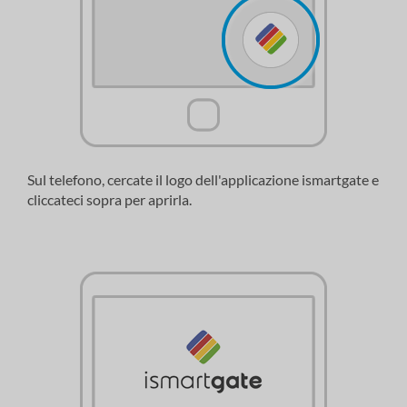
Sul telefono, cercate il logo dell'applicazione ismartgate e
cliccateci sopra per aprirla.