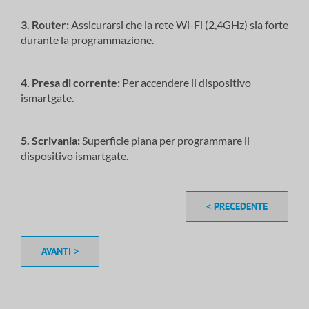
3. Router:
Assicurarsi che la rete Wi-Fi (2,4GHz) sia forte
durante la programmazione.
4. Presa di corrente:
Per accendere il dispositivo
ismartgate.
5. Scrivania:
Superficie piana per programmare il
dispositivo ismartgate.
< PRECEDENTE
AVANTI >