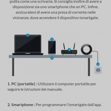
pulita come una scrivania. Si consiglia inoltre di avere a
disposizione sia uno smartphone che un PC. Infine,
assicuratevi di avere una presa di corrente nelle
vicinanze, dove accendere il dispositivo ismartgate.
1. PC (portatile) :
Utilizzare il computer portatile per
seguire le istruzioni del manuale.
2. Smartphone :
Per programmare l'ismartgate dall'app.