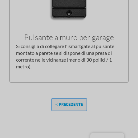
Pulsante a muro per garage
Si consiglia di collegare l'ismartgate al pulsante
montato a parete se si dispone di una presa di
corrente nelle vicinanze (meno di 30 pollici / 1
metro).
< PRECEDENTE