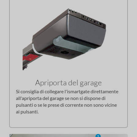
Apriporta del garage
Si consiglia di collegare l'ismartgate direttamente
all'apriporta del garage se non si dispone di
pulsanti o se le prese di corrente non sono vicine
ai pulsanti.