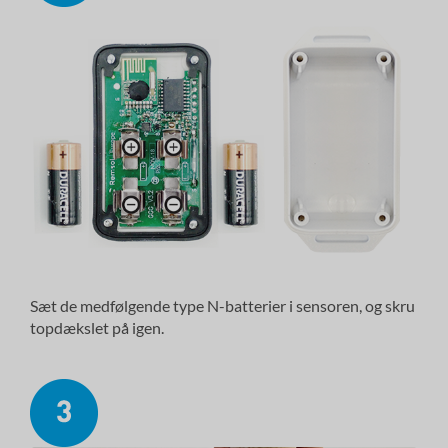
Sæt de medfølgende type N-batterier i sensoren, og skru
topdækslet på igen.