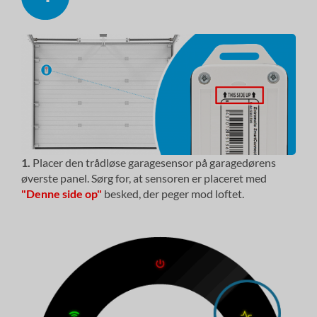
1.
Placer den trådløse garagesensor på garagedørens
øverste panel. Sørg for, at sensoren er placeret med
"Denne side op"
besked, der peger mod loftet.