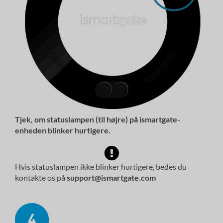
Tjek, om statuslampen (til højre) på ismartgate-
enheden blinker hurtigere.
Hvis statuslampen ikke blinker hurtigere, bedes du
kontakte os på
support@ismartgate.com