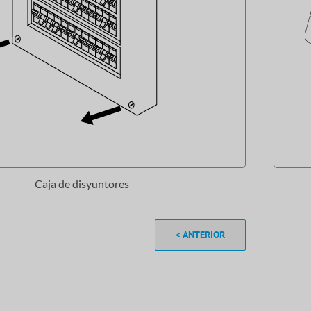
Caja de disyuntores
< ANTERIOR