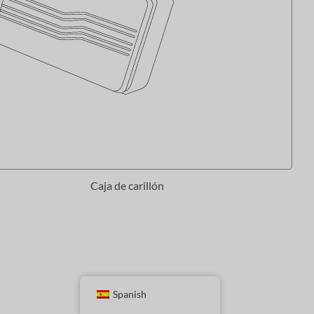
Caja de carillón
Spanish