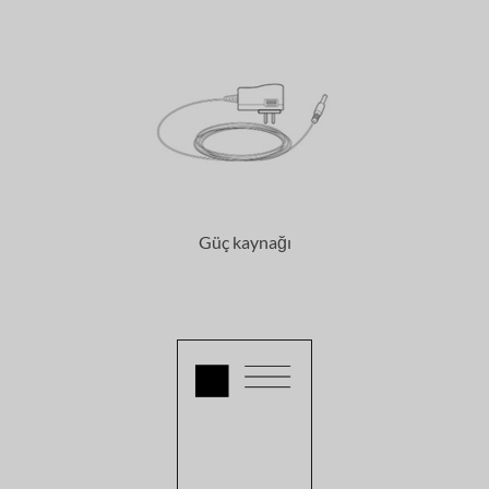
Güç kaynağı