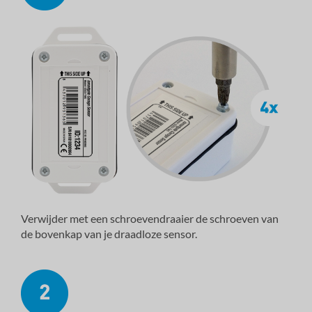
Verwijder met een schroevendraaier de schroeven van
de bovenkap van je draadloze sensor.