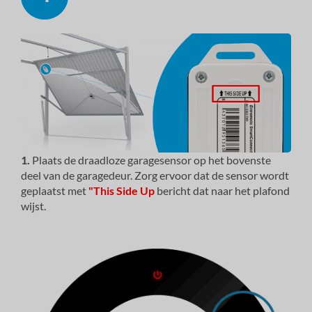
1.
Plaats de draadloze garagesensor op het bovenste
deel van de garagedeur. Zorg ervoor dat de sensor wordt
geplaatst met
"This Side Up
bericht dat naar het plafond
wijst.