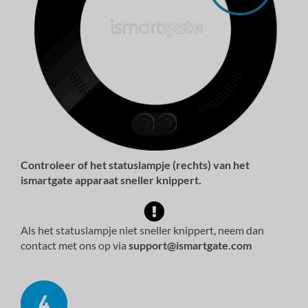
Controleer of het statuslampje (rechts) van het
ismartgate apparaat sneller knippert.
Als het statuslampje niet sneller knippert, neem dan
contact met ons op via
support@ismartgate.com