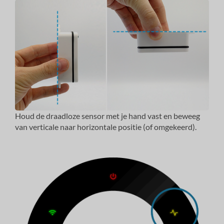
Houd de draadloze sensor met je hand vast en beweeg
van verticale naar horizontale positie (of omgekeerd).