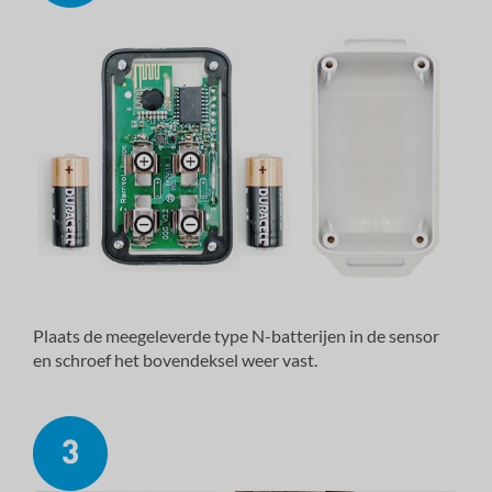
Plaats de meegeleverde type N-batterijen in de sensor
en schroef het bovendeksel weer vast.