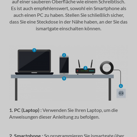
auf einer sauberen Oberfläche wie einem Schreibtisch.
Es ist auch empfehlenswert, sowohl ein Smartphone als
auch einen PC zu haben. Stellen Sie schließlich sicher,
dass Sie eine Steckdose in der Nähe haben, an der Sie das
ismartgate einschalten können.
1. PC (Laptop) :
Verwenden Sie Ihren Laptop, um die
Anweisungen dieser Anleitung zu befolgen.
2. Smartphone :
So programmieren Sie ismartgate über