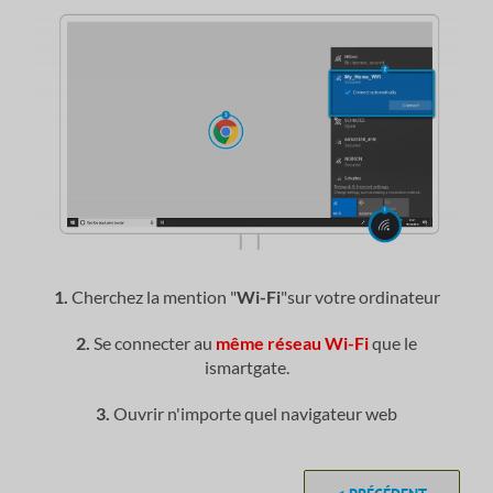
1.
Cherchez la mention "
Wi-Fi
"sur votre ordinateur
2.
Se connecter au
même réseau Wi-Fi
que le
ismartgate.
3.
Ouvrir n'importe quel navigateur web